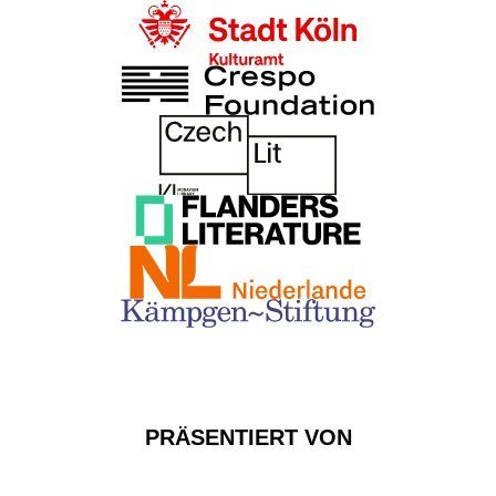
PRÄSENTIERT VON