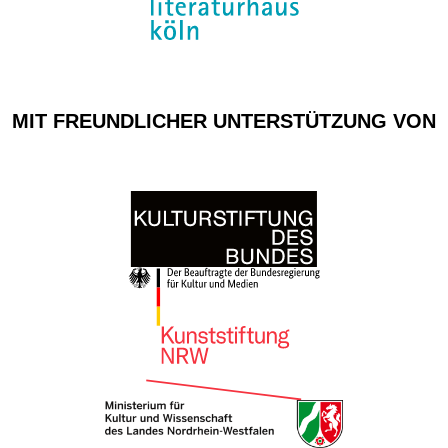
MIT FREUNDLICHER UNTERSTÜTZUNG VON