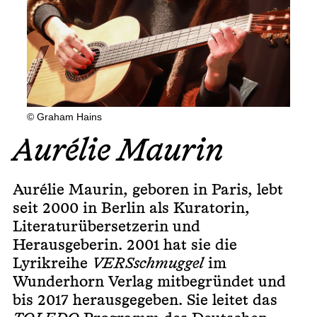
© Graham Hains
Aurélie Maurin
Aurélie Maurin, geboren in Paris, lebt
seit 2000 in Berlin als Kuratorin,
Literaturübersetzerin und
Herausgeberin. 2001 hat sie die
Lyrikreihe
VERSschmuggel
im
Wunderhorn Verlag mitbegründet und
bis 2017 herausgegeben. Sie leitet das