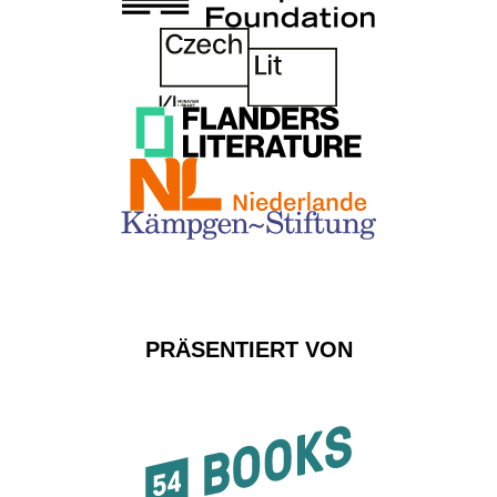
PRÄSENTIERT VON