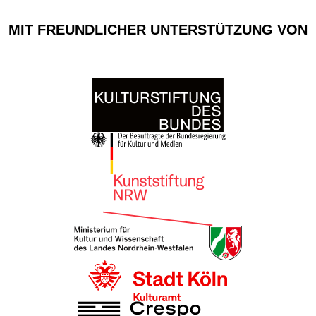
MIT FREUNDLICHER UNTERSTÜTZUNG VON