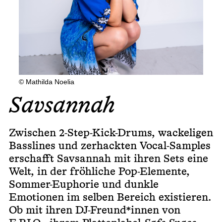
© Mathilda Noelia
Savsannah
Zwischen 2-Step-Kick-Drums, wackeligen
Basslines und zerhackten Vocal-Samples
erschafft Savsannah mit ihren Sets eine
Welt, in der fröhliche Pop-Elemente,
Sommer-Euphorie und dunkle
Emotionen im selben Bereich existieren.
Ob mit ihren DJ-Freund*innen von